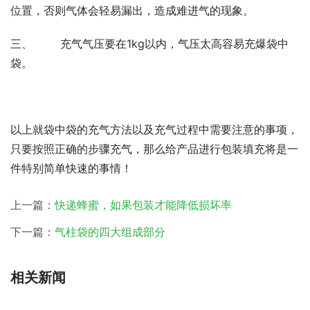
位置，否则气体会轻易漏出，造成难进气的现象。
三、 充气气压要在1kg以内，气压太高容易充爆袋中
袋。
以上就袋中袋的充气方法以及充气过程中需要注意的事项，
只要按照正确的步骤充气，那么给产品进行包装填充将是一
件特别简单快速的事情！
上一篇：
快递蜂蜜，如果包装才能降低损坏率
下一篇：
气柱袋的四大组成部分
相关新闻