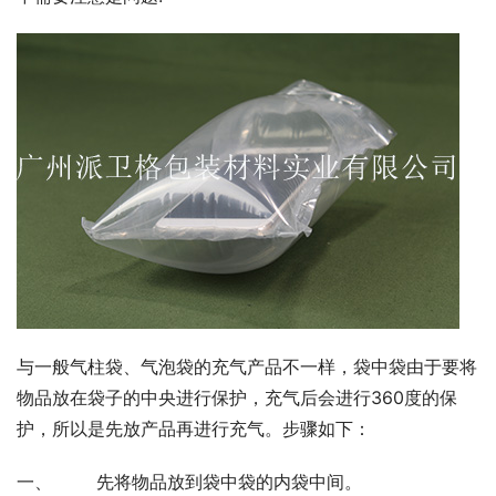
与一般气柱袋、气泡袋的充气产品不一样，袋中袋由于要将
物品放在袋子的中央进行保护，充气后会进行360度的保
护，所以是先放产品再进行充气。步骤如下：
一、 先将物品放到袋中袋的内袋中间。