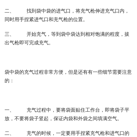
二、 找到袋中袋的进气口，将充气枪伸进充气口内，
同时用手捏紧进气口和充气枪的位置。
三、 开始充气，等到袋中袋达到相对饱满的程度，拔
出气枪即可完成充气。
袋中袋的充气过程非常方便，但是还有有一些细节需要注意
的：
一、 充气过程中，要将袋面贴住工作台，即将袋子平
放，不要将袋子竖起，保证内袋和外袋之间填满空气。
二、 充气的时候，一定要用手捏紧充气枪和进气口的