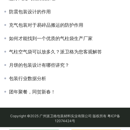
防震包装设计的作用
充气包装对于易碎品搬运的防护作用
如何才能找到一个优质的气柱袋生产厂家
气柱空气袋可以放多久？派卫格为您客观解答
月饼的包装设计有哪些讲究？
包装行业数据分析
团年聚餐，同贺新春！
Copyright ©2025 广州派卫格包装材料实业有限公司 版权所有
粤ICP备
12074424号