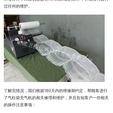
过任何的维护。
了解完情况，我们根据180天内的维修期约定，帮顾客进行
了气柱袋充气机的相关修理和维护，并且告知客户一些相关
的操作注意事项：