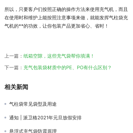
所以，只要客户们按照正确的操作方法来使用充气机，而且
在使用时和维护上能按照注意事项来做，就能发挥气柱袋充
气机的**的功效，让你包装产品更加省心、省时！
上一篇：
纸箱空隙，这些充气袋帮你填满！
下一篇：
充气包装袋材质中的PE、PO有什么区别？
相关新闻
气柱袋常见袋型及用途
通知 | 派卫格2021年元旦放假安排
悬浮式充气袋防震原理