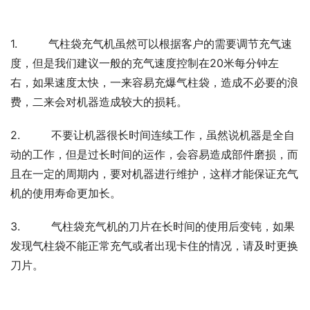
1. 气柱袋充气机虽然可以根据客户的需要调节充气速
度，但是我们建议一般的充气速度控制在20米每分钟左
右，如果速度太快，一来容易充爆气柱袋，造成不必要的浪
费，二来会对机器造成较大的损耗。
2. 不要让机器很长时间连续工作，虽然说机器是全自
动的工作，但是过长时间的运作，会容易造成部件磨损，而
且在一定的周期内，要对机器进行维护，这样才能保证充气
机的使用寿命更加长。
3. 气柱袋充气机的刀片在长时间的使用后变钝，如果
发现气柱袋不能正常充气或者出现卡住的情况，请及时更换
刀片。