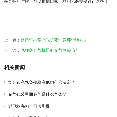
在选择的时候，可以根据自家产品的包装需要进行选择！
上一篇：
使用气柱袋充气机要注意哪些地方？
下一篇：
气柱袋充气机只能充气柱袋吗？
相关新闻
集装箱充气袋价格高低由什么决定？
充气包装里面充的是什么气体？
派卫格亮相十月深圳展