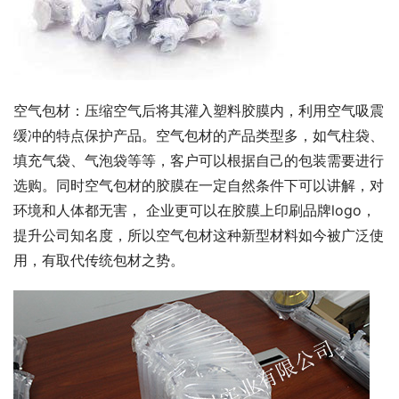
空气包材：压缩空气后将其灌入塑料胶膜内，利用空气吸震
缓冲的特点保护产品。空气包材的产品类型多，如气柱袋、
填充气袋、气泡袋等等，客户可以根据自己的包装需要进行
选购。同时空气包材的胶膜在一定自然条件下可以讲解，对
环境和人体都无害， 企业更可以在胶膜上印刷品牌logo，
提升公司知名度，所以空气包材这种新型材料如今被广泛使
用，有取代传统包材之势。