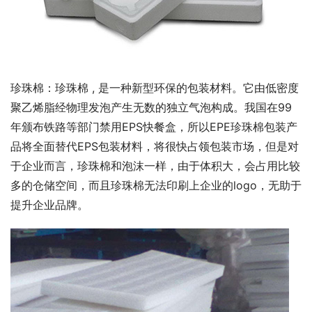
珍珠棉：珍珠棉 , 是一种新型环保的包装材料。它由低密度
聚乙烯脂经物理发泡产生无数的独立气泡构成。我国在99
年颁布铁路等部门禁用EPS快餐盒，所以EPE珍珠棉包装产
品将全面替代EPS包装材料，将很快占领包装市场，但是对
于企业而言，珍珠棉和泡沫一样，由于体积大，会占用比较
多的仓储空间，而且珍珠棉无法印刷上企业的logo，无助于
提升企业品牌。