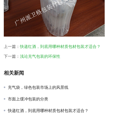
上一篇：
快递红酒，到底用哪种材质包材包装才适合？
下一篇：
浅论充气包装的环保性
相关新闻
充气袋，绿色包装市场上的风景线
市面上缓冲包装的分类
快递红酒，到底用哪种材质包材包装才适合？