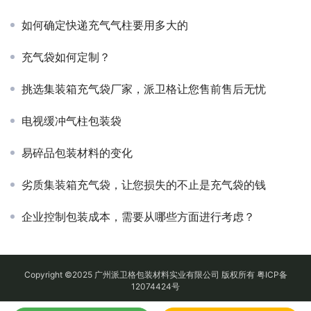
如何确定快递充气气柱要用多大的
充气袋如何定制？
挑选集装箱充气袋厂家，派卫格让您售前售后无忧
电视缓冲气柱包装袋
易碎品包装材料的变化
劣质集装箱充气袋，让您损失的不止是充气袋的钱
企业控制包装成本，需要从哪些方面进行考虑？
Copyright ©2025 广州派卫格包装材料实业有限公司 版权所有
粤ICP备
12074424号