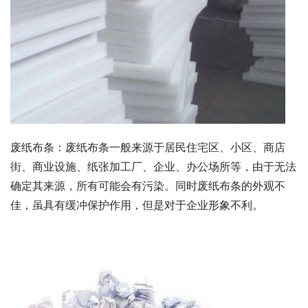
废纸布条：废纸布条一般来源于居民住宅区、小区、商店
街、商业设施、纸张加工厂、企业、办公场所等，由于无法
确定其来源，所有可能会有污染。同时废纸布条的外观不
佳，虽具有缓冲保护作用，但是对于企业形象不利。