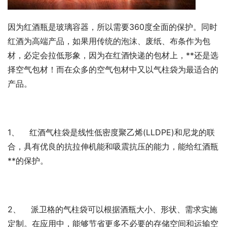
因为红酒瓶是玻璃容器，所以需要360度全面的保护。同时
红酒为高端产品，如果用传统的泡沫、废纸、布条作为包
材，必定会拉低形象，因为在红酒快递的包材上，**还是选
择空气包材！而在众多的空气包材中又以气柱袋为最适合的
产品。
1、    红酒气柱袋是线性低密度聚乙烯(LLDPE)和尼龙的联
合，具有优良的抗拉伸机能和吸震抗压的能力，能给红酒瓶
**的保护。
2、    派卫格的气柱袋可以根据酒瓶大小、形状、需求实施
定制。在应用中，能够节省更多不必要的存储空间和运输空