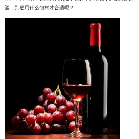
酒，到底用什么包材才合适呢？