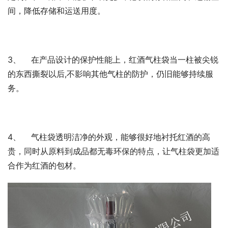
间，降低存储和运送用度。
3、    在产品设计的保护性能上，红酒气柱袋当一柱被尖锐
的东西撕裂以后,不影响其他气柱的防护，仍旧能够持续服
务。
4、    气柱袋透明洁净的外观，能够很好地衬托红酒的高
贵，同时从原料到成品都无毒环保的特点，让气柱袋更加适
合作为红酒的包材。