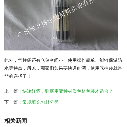
此外，气柱袋还有仓储空间小、使用操作简单、能够保温防
水等特点，所以，商家们如果要快递红酒，使用气柱袋就是
**的选择了！
上一篇：
快递红酒，到底用哪种材质包材包装才适合？
下一篇：
常规填充包材分类
相关新闻