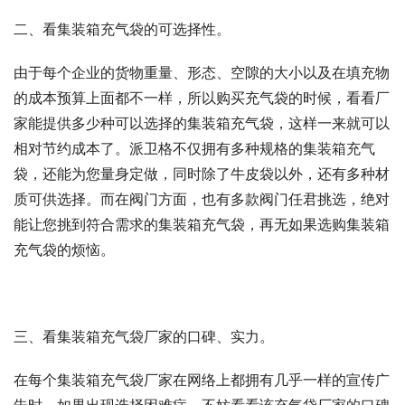
二、看集装箱充气袋的可选择性。
由于每个企业的货物重量、形态、空隙的大小以及在填充物
的成本预算上面都不一样，所以购买充气袋的时候，看看厂
家能提供多少种可以选择的集装箱充气袋，这样一来就可以
相对节约成本了。派卫格不仅拥有多种规格的集装箱充气
袋，还能为您量身定做，同时除了牛皮袋以外，还有多种材
质可供选择。而在阀门方面，也有多款阀门任君挑选，绝对
能让您挑到符合需求的集装箱充气袋，再无如果选购集装箱
充气袋的烦恼。
三、看集装箱充气袋厂家的口碑、实力。
在每个集装箱充气袋厂家在网络上都拥有几乎一样的宣传广