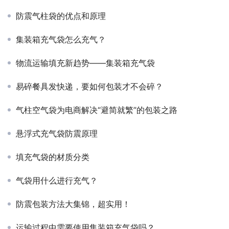
防震气柱袋的优点和原理
集装箱充气袋怎么充气？
物流运输填充新趋势——集装箱充气袋
易碎餐具发快递，要如何包装才不会碎？
气柱空气袋为电商解决“避简就繁”的包装之路
悬浮式充气袋防震原理
填充气袋的材质分类
气袋用什么进行充气？
防震包装方法大集锦，超实用！
运输过程中需要使用集装箱充气袋吗？