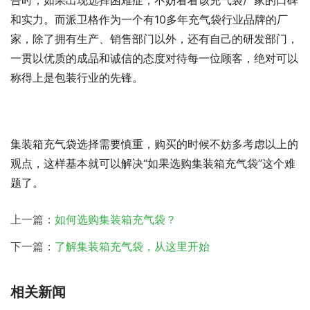
告时，如果出现选择困难症，不妨看看该充气袋厂家的口碑
和实力。而派卫格作为一个有10多年充气袋行业品牌的厂
家，除了拥有生产、销售部门以外，还有自己的研发部门，
一贯以优质的成品和诚信的态度对待每一位顾客，绝对可以
称得上是包装行业的先锋。
集装箱充气袋选择需要慎重，购买的时候不妨多考虑以上的
观点，这样基本就可以解决“如果选购集装箱充气袋”这个难
题了。
上一篇：
如何选购集装箱充气袋？
下一篇：
了解集装箱充气袋，从这里开始
相关新闻