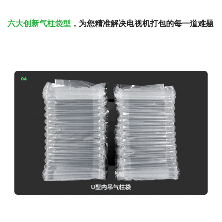
六大创新气柱袋型
，为您精准解决电视机打包的每一道难题