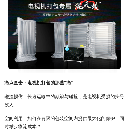
痛点直击：电视机打包的那些“痛”
碰撞损伤：长途运输中的颠簸与碰撞，是电视机受损的头号
敌人。
空间利用：如何在有限的包装空间内提供最大化的保护，同
时减少物流成本？