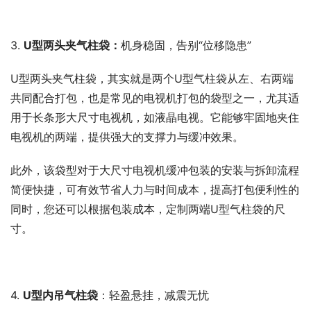
3. 
U型
两头夹气柱袋：
机身稳固，告别“位移隐患”
U型两头夹气柱袋，其实就是两个U型气柱袋从左、右两端
共同配合打包，也是常见的电视机打包的袋型之一，尤其适
用于长条形大尺寸电视机，如液晶电视。它能够牢固地夹住
电视机的两端，提供强大的支撑力与缓冲效果。
此外，该袋型对于大尺寸电视机缓冲包装的安装与拆卸流程
简便快捷，可有效节省人力与时间成本，提高打包便利性的
同时，您还可以根据包装成本，定制两端U型气柱袋的尺
寸。
4. 
U型内吊气柱袋
：轻盈悬挂，减震无忧