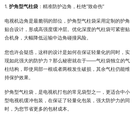
1. 
护角型气柱袋
：精准防护边角，杜绝“致命伤”
电视机边角是最脆弱的部位，护角型气柱袋采用定制的护角
贴合设计，形成高强度缓冲层。优化深度的气柱袋可紧密贴
合机身，大幅降低运输中边角碰撞风险。
您也许会疑惑，这样的设计是如何在保证轻量化的同时，实
现如此强大的防护力？那么秘密就在于——气柱袋独立的气
柱结构，即使局部一根或者两根发生破损，其余气柱仍能维
持保护效果。
护角型气柱袋，是电视机打包的常见袋型之一，更适合中小
型电视机缓冲包装，在保证了轻量化包装，强大防护力的同
时，为您节省更多的包材成本。