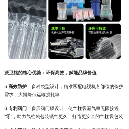
派卫格的核心优势：环保高效，赋能品牌价值
ü 
高效防护
：多种袋型设计，精准匹配电视机各部位的保护
需求，大幅降低运输损耗率
ü 
专利阀门
：多层阀门膜设计，使气柱袋漏气率无限接近
“零”，助力气柱袋包装锁气更久，打造更安全的气柱袋包装