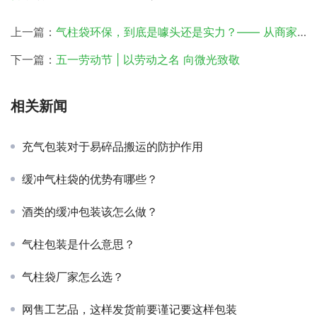
上一篇：
气柱袋环保，到底是噱头还是实力？—— 从商家痛点出发，解锁气柱袋包装的真实价值
下一篇：
五一劳动节 | 以劳动之名 向微光致敬
相关新闻
充气包装对于易碎品搬运的防护作用
缓冲气柱袋的优势有哪些？
酒类的缓冲包装该怎么做？
气柱包装是什么意思？
气柱袋厂家怎么选？
网售工艺品，这样发货前要谨记要这样包装