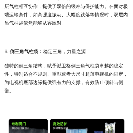
层气柱相互协作，提供了双倍的缓冲与保护能力。在面对极
端运输条件，如高强度振动、大幅度跌落等情况时，双层内
吊气柱袋依然能够从容应对。
6. 
倒三角气柱袋：
稳定三角，力量之源
独特的倒三角结构，赋予派卫格倒三角气柱袋卓越的稳定
性，特别适合不规则、重型或者大尺寸超薄电视机的固定，
为电视机底部边缘提供强有力的支撑，有效防止倾斜与侧
翻。