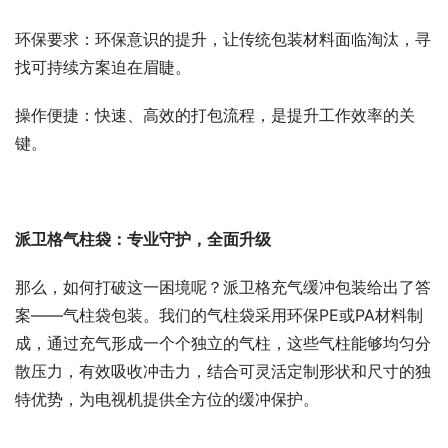
环保要求：环保意识的提升，让传统包装材料面临淘汰，寻
找可持续方案迫在眉睫。
操作便捷：快速、高效的打包流程，是提升工作效率的关
键。
派卫格气柱袋：专业守护，全面升级
那么，如何打破这一困境呢？派卫格充气缓冲包装给出了答
案——气柱袋包装。我们的气柱袋采用环保PE或PA材料制
成，通过充气形成一个个独立的气柱，这些气柱能够均匀分
散压力，有效吸收冲击力，结合可灵活定制形状和尺寸的独
特优势，为电视机提供全方位的缓冲保护。