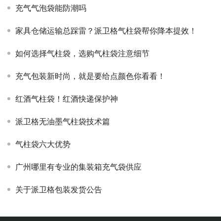
充气气泡袋能防潮吗
家具仓储运输总踩雷？派卫格气柱袋帮你降本提效！
如何选择气柱袋，选购气柱袋注意细节
充气包装新时尚，就是要给点颜色你看看！
红酒气柱袋！红酒快递保护神
派卫格无油墨气柱袋技术篇
气柱袋六大优势
广州哪里有专业的集装箱充气袋供应
关于派卫格包装发货公告