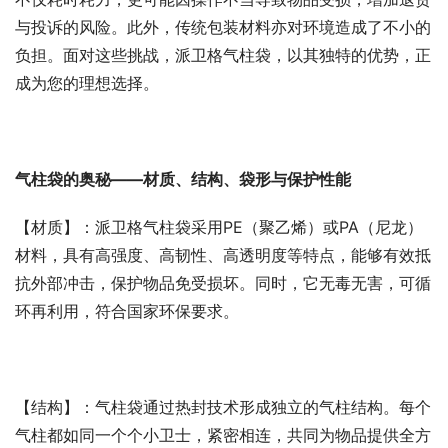
与投诉的风险。此外，传统包装材料亦对环境造成了不小的
负担。面对这些挑战，派卫格气柱袋，以其独特的优势，正
成为您的理想选择。
气柱袋的奥秘——材质、结构、袋形与保护性能
【材质】：派卫格气柱袋采用PE（聚乙烯）或PA（尼龙）
材料，具有高强度、高韧性、高透明度等特点，能够有效抵
抗外部冲击，保护物品免受损坏。同时，它无毒无害，可循
环再利用，符合国家环保要求。
【结构】：气柱袋通过热封技术形成独立的气柱结构。每个
气柱都如同一个个小卫士，紧密相连，共同为物品提供全方