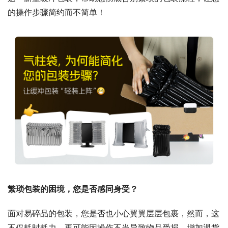
的操作步骤简约而不简单！
繁琐包装的困境，您是否感同身受？
面对易碎品的包装，您是否也小心翼翼层层包裹，然而，这
不仅耗时耗力，更可能因操作不当导致物品受损，增加退货