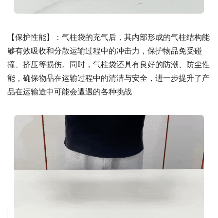
【保护性能】：气柱袋的充气后，其内部形成的气柱结构能
够有效吸收和分散运输过程中的冲击力，保护物品免受碰
撞、挤压等损伤。同时，气柱袋还具有良好的防潮、防尘性
能，确保物品在运输过程中的清洁与安全，进一步提升了产
品在运输途中可能会遭遇的各种挑战