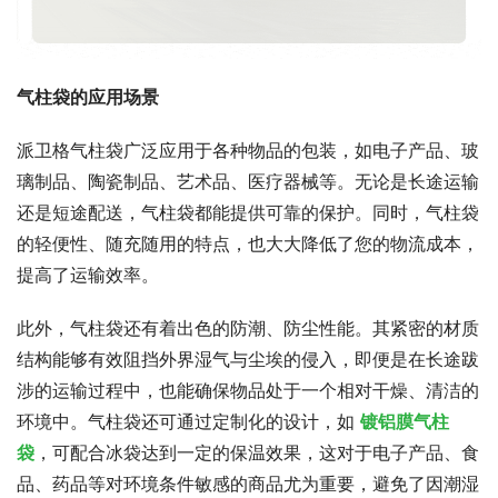
气柱袋的应用场景
派卫格气柱袋广泛应用于各种物品的包装，如电子产品、玻
璃制品、陶瓷制品、艺术品、医疗器械等。无论是长途运输
还是短途配送，气柱袋都能提供可靠的保护。同时，气柱袋
的轻便性、随充随用的特点，也大大降低了您的物流成本，
提高了运输效率。
此外，气柱袋还有着出色的防潮、防尘性能。其紧密的材质
结构能够有效阻挡外界湿气与尘埃的侵入，即便是在长途跋
涉的运输过程中，也能确保物品处于一个相对干燥、清洁的
环境中。气柱袋还可通过定制化的设计，如 
镀铝膜气柱
袋
，可配合冰袋达到一定的保温效果，这对于电子产品、食
品、药品等对环境条件敏感的商品尤为重要，避免了因潮湿