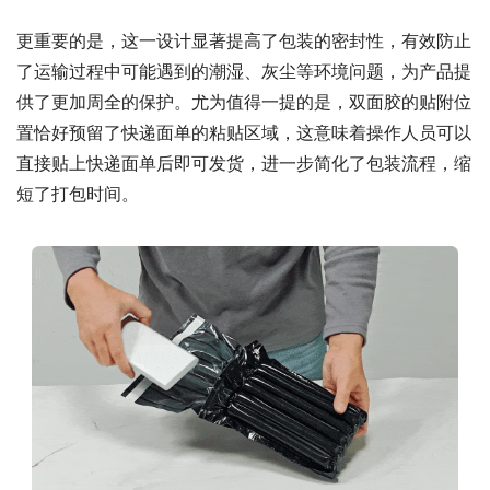
更重要的是，这一设计显著提高了包装的密封性，有效防止
了运输过程中可能遇到的潮湿、灰尘等环境问题，为产品提
供了更加周全的保护。尤为值得一提的是，双面胶的贴附位
置恰好预留了快递面单的粘贴区域，这意味着操作人员可以
直接贴上快递面单后即可发货，进一步简化了包装流程，缩
短了打包时间。