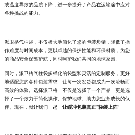
或温度导致的品质下降，进一步提升了产品在运输途中应对
各种挑战的能力。
派卫格气柱袋，不仅极大地简化了您的包装步骤，降低了操
作难度与时间成本，更以卓越的保护性能和环保材质，为您
的商品安全保驾护航，同时呵护我们共同的地球家园。
同时，派卫格气柱袋多样化的袋型和灵活的定制服务，更好
地适配您的各种包装需求，让每一次发货都成为一次流畅而
高效的体验。选择派卫格，不仅是选择了一个产品，更是选
择了一个致力于简化操作、保护地球、助力您业务成长的伙
伴。现在，就让我们一起，
让缓冲包装真正“轻装上阵”
！