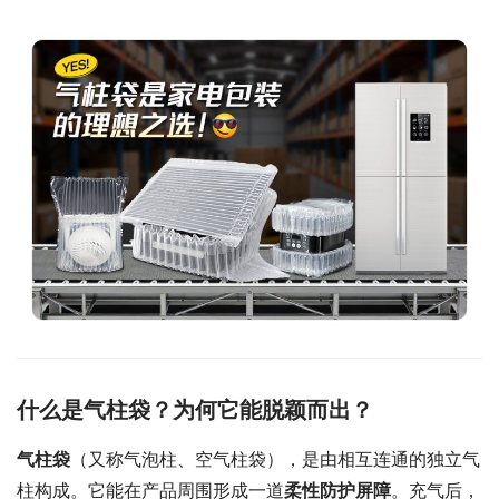
什么是气柱袋？为何它能脱颖而出？
气柱袋
（又称气泡柱、空气柱袋），是由相互连通的独立气
柱构成。它能在产品周围形成一道
柔性防护屏障
。充气后，