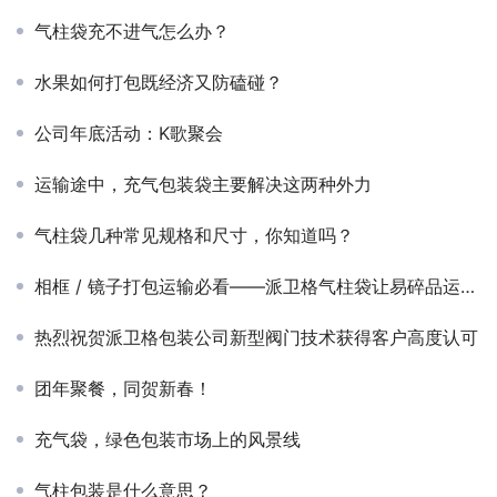
气柱袋充不进气怎么办？
水果如何打包既经济又防磕碰？
公司年底活动：K歌聚会
运输途中，充气包装袋主要解决这两种外力
气柱袋几种常见规格和尺寸，你知道吗？
相框 / 镜子打包运输必看——派卫格气柱袋让易碎品运输化险为夷！
热烈祝贺派卫格包装公司新型阀门技术获得客户高度认可
团年聚餐，同贺新春！
充气袋，绿色包装市场上的风景线
气柱包装是什么意思？