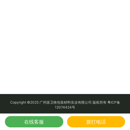
Copyright ©2025 广州派卫格包装材料实业有限公司 版权所有
粤ICP备
12074424号
在线客服
拨打电话
地图
QQ
电话
微信