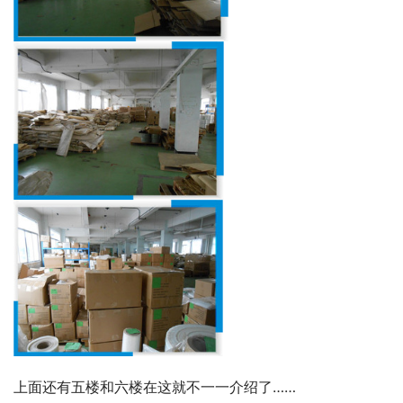
上面还有五楼和六楼在这就不一一介绍了……