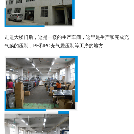
走进大楼门后，这是一楼的生产车间，这里是生产和完成充
气膜的压制，PE和PO充气袋压制等工序的地方.