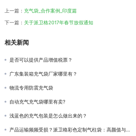
上一篇：
充气袋_合作案例_印度篇
下一篇：
关于派卫格2017年春节放假通知
相关新闻
是否可以提供产品增值税票？
广东集装箱充气袋厂家哪里有？
物流专用防震充气袋
自动充气充气袋哪里有卖?
浅蓝色的充气包装是怎么做出来的？
产品运输频频受损？派卫格彩色定制气柱袋：高颜值与强防护的终极方案