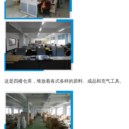
这是四楼仓库，堆放着各式各样的原料、成品和充气工具。