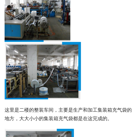
这里是二楼的整装车间，主要是生产和加工集装箱充气袋的
地方，大大小小的集装箱充气袋都是在这完成的。