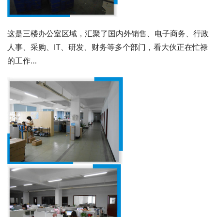
这是三楼办公室区域，汇聚了国内外销售、电子商务、行政
人事、采购、IT、研发、财务等多个部门，看大伙正在忙禄
的工作…