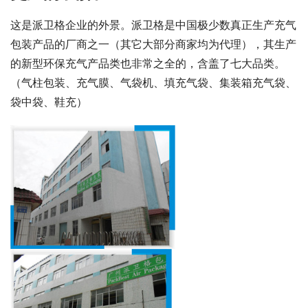
这是派卫格企业的外景。派卫格是中国极少数真正生产充气
包装产品的厂商之一（其它大部分商家均为代理），其生产
的新型环保充气产品类也非常之全的，含盖了七大品类。
（气柱包装、充气膜、气袋机、填充气袋、集装箱充气袋、
袋中袋、鞋充）