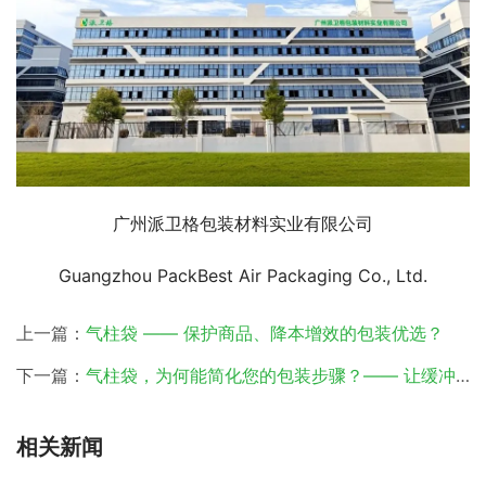
广州派卫格包装材料实业有限公司
Guangzhou PackBest Air Packaging Co., Ltd.
上一篇：
气柱袋 —— 保护商品、降本增效的包装优选？
下一篇：
气柱袋，为何能简化您的包装步骤？—— 让缓冲包装“轻装上阵”
相关新闻