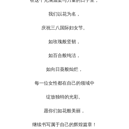
在这个充满温柔与力量的日子里，
我们以花为名，
庆祝三八国际妇女节。
如玫瑰般坚韧，
如百合般纯洁，
如向日葵般灿烂，
每一位女性都在自己的领域中
绽放独特的光彩。
愿你们如花般美丽，
继续书写属于自己的辉煌篇章！