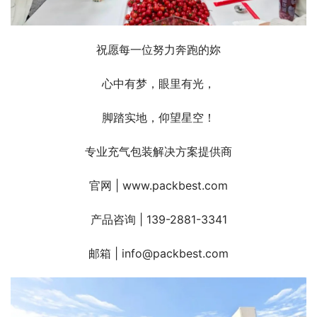
祝愿每一位努力奔跑的妳
心中有梦，眼里有光，
脚踏实地，仰望星空！
专业充气包装解决方案提供商
官网 | www.packbest.com
产品咨询 | 139-2881-3341
邮箱 | info@packbest.com