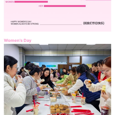
Women’s Day