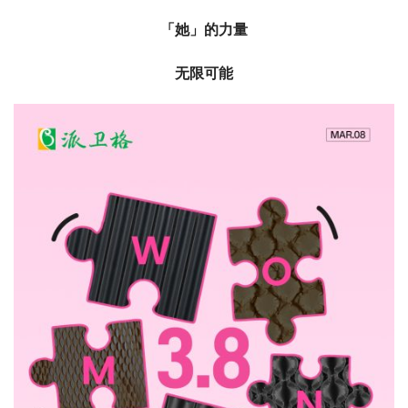
「她」的力量
无限可能