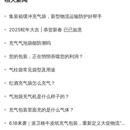
集装箱缓冲充气袋，新型物流运输防护好帮手
2025蛇年大吉 | 恭贺新春 已已如意
充气气泡袋能防潮吗
您的包装，正在悄悄吞噬您的利润？
气柱袋常见袋型及用途
红酒充气袋怎么充气？
气泡袋充气机是什么样子的？
充气包装里面充的是什么气体？
6.18来袭｜派卫格牛皮纸充气包装，重新定义大促物流“战斗力”