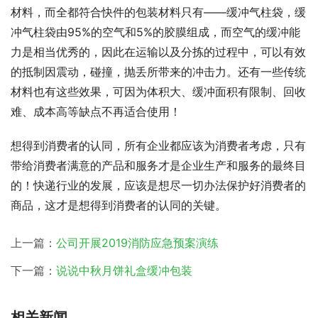
材料，而全都符合快件的包装材料只有——缓冲气柱袋，缓
冲气柱袋由95%的空气和5%的胶膜组成，而空气的缓冲能
力是相当优秀的，因此在运输以及分拣的过程中，可以有效
的抵制因震动，碰撞，抛丢所带来的冲击力。还有一些传统
材料也有这些效果，可因为体积大、缓冲面积有限制、回收
难、成本高等缺点不再适合使用！
想得到消费者的认同，所有企业都应该为消费者考虑，只有
带给消费者满意的产品和服务才是企业生产和服务的最终目
的！快递行业的发展，应该是想尽一切办法保护好消费者的
商品，这才是想得到消费者的认同的关键。
上一篇：
公司开展2019消防应急预案演练
下一篇：
说说中秋月饼礼盒缓冲包装
相关新闻