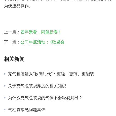
为便捷易操作。
上一篇：
团年聚餐，同贺新春！
下一篇：
公司年底活动：K歌聚会
相关新闻
充气包装进入“软阀时代”：更轻、更薄、更能装
关于充气包装袋厚度的相关知识
为什么充气包装袋的气体不会轻易漏出？
气柱袋常见问题集锦