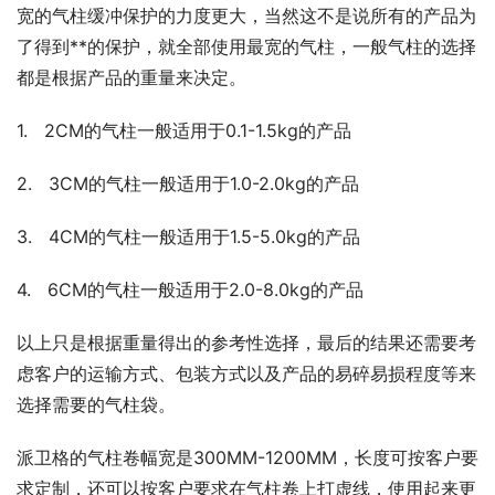
宽的气柱缓冲保护的力度更大，当然这不是说所有的产品为
了得到**的保护，就全部使用最宽的气柱，一般气柱的选择
都是根据产品的重量来决定。
1.   2CM的气柱一般适用于0.1-1.5kg的产品
2.   3CM的气柱一般适用于1.0-2.0kg的产品
3.   4CM的气柱一般适用于1.5-5.0kg的产品
4.   6CM的气柱一般适用于2.0-8.0kg的产品
以上只是根据重量得出的参考性选择，最后的结果还需要考
虑客户的运输方式、包装方式以及产品的易碎易损程度等来
选择需要的气柱袋。
派卫格的气柱卷幅宽是300MM-1200MM，长度可按客户要
求定制，还可以按客户要求在气柱卷上打虚线，使用起来更