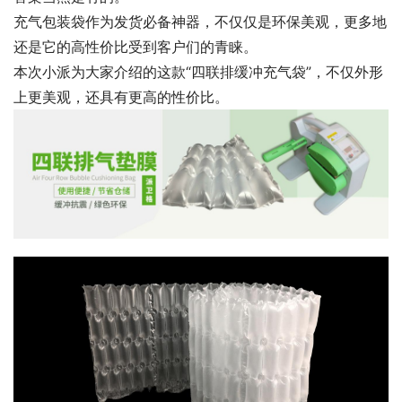
充气包装袋作为发货必备神器，不仅仅是环保美观，更多地
还是它的高性价比受到客户们的青睐。
本次小派为大家介绍的这款“四联排缓冲充气袋”，不仅外形
上更美观，还具有更高的性价比。