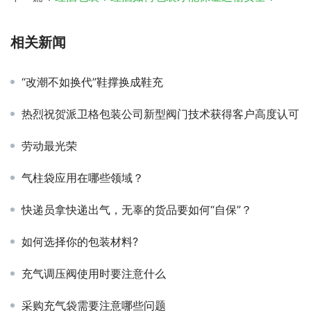
相关新闻
“改潮不如换代”鞋撑换成鞋充
热烈祝贺派卫格包装公司新型阀门技术获得客户高度认可
劳动最光荣
气柱袋应用在哪些领域？
快递员拿快递出气，无辜的货品要如何“自保”？
如何选择你的包装材料?
充气调压阀使用时要注意什么
采购充气袋需要注意哪些问题