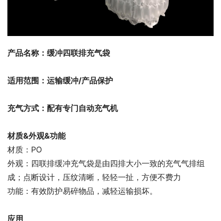
产品名称：缓冲四联排充气袋
适用范围：运输缓冲/产品保护
充气方式：配有专门自动充气机
材质&外观&功能
材质：PO
外观：四联排缓冲充气袋是由四排大小一致的充气气排组
成；点断设计，压纹清晰，轻轻一扯，方便不费力
功能：有效防护易碎物品，减轻运输损坏。
应用