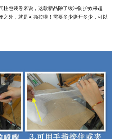
气柱包装卷来说，这款新品除了缓冲防护效果超
便之外，就是可撕拉啦！需要多少撕开多少，可以