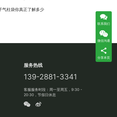
于气柱袋你真正了解多少
联系我们
微信沟通
分享本页
服务热线
139-2881-3341
客服服务时段：周一至周五，9:30 -
20:30，节假日休息