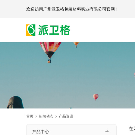
欢迎访问
广州派卫格包装材料实业有限公司官网
首页
新闻动态
产品资讯
在
产品中心