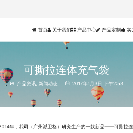
首页
关于我们
产品中心
产品定制
实
可撕拉连体充气袋
产品资讯
,
新闻动态
2017年1月3日 下午2:53
2014年，我司（广州派卫格）研究生产的一款新品——可撕拉连