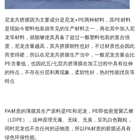
尼龙共挤膜因为主要成分是尼龙+PE两种材料，其PE材料
是现如今塑料包装袋常见的生产材料之一，再在其中加入尼
龙等材料，就能够使其具备了超过一般塑料包装的复合强
度，尼龙含量越高，其共挤膜韧性也好，不过材质也会因此
而变得硬，所以在尼龙共挤膜生产当中，一般尼龙含量会比
PE含量低，也因此五/七层共挤薄膜在加工过程中具有拉伸
的特点，不存在分层剥离现象，柔软性好，热封性能优良等
特点
PA材质的薄膜其生产原料是PE和尼龙，PE即低密度聚乙烯
（LDPE），这种原理无毒、无味、无臭，呈乳白色颗粒，
同时尼龙也不含任何的还物质，所以PA材质的胶膜还具有
绿色环保性能。