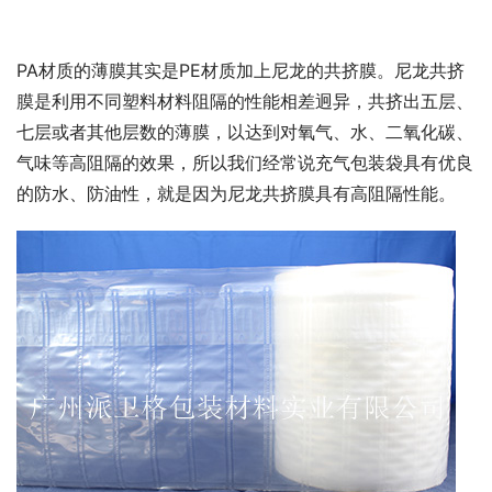
PA材质的薄膜其实是PE材质加上尼龙的共挤膜。尼龙共挤
膜是利用不同塑料材料阻隔的性能相差迥异，共挤出五层、
七层或者其他层数的薄膜，以达到对氧气、水、二氧化碳、
气味等高阻隔的效果，所以我们经常说充气包装袋具有优良
的防水、防油性，就是因为尼龙共挤膜具有高阻隔性能。