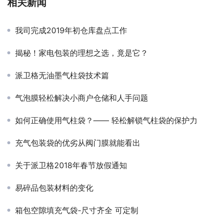
相关新闻
我司完成2019年初仓库盘点工作
揭秘！家电包装的理想之选，竟是它？
派卫格无油墨气柱袋技术篇
气泡膜轻松解决小商户仓储和人手问题
如何正确使用气柱袋？—— 轻松解锁气柱袋的保护力
充气包装袋的优劣从阀门膜就能看出
关于派卫格2018年春节放假通知
易碎品包装材料的变化
箱包空隙填充气袋-尺寸齐全 可定制