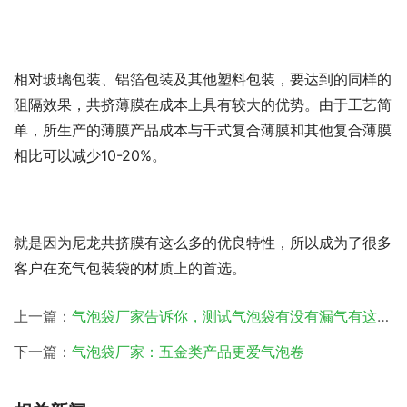
相对玻璃包装、铝箔包装及其他塑料包装，要达到的同样的
阻隔效果，共挤薄膜在成本上具有较大的优势。由于工艺简
单，所生产的薄膜产品成本与干式复合薄膜和其他复合薄膜
相比可以减少10-20%。
就是因为尼龙共挤膜有这么多的优良特性，所以成为了很多
客户在充气包装袋的材质上的首选。
上一篇：
气泡袋厂家告诉你，测试气泡袋有没有漏气有这些方法
下一篇：
气泡袋厂家：五金类产品更爱气泡卷