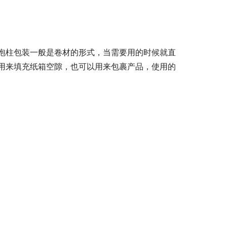
泡柱包装一般是卷材的形式，当需要用的时候就直
用来填充纸箱空隙，也可以用来包裹产品，使用的