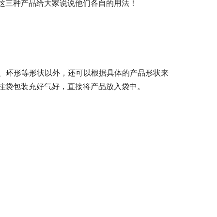
这三种产品给大家说说他们各自的用法！
夹、环形等形状以外，还可以根据具体的产品形状来
柱袋包装充好气好，直接将产品放入袋中。