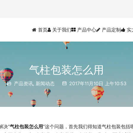
首页
关于我们
产品中心
产品定制
实
气柱包装怎么用
产品资讯
,
新闻动态
2017年11月10日 上午10:53
解决“
气柱包装怎么用
”这个问题，首先我们得知道气柱包装包括