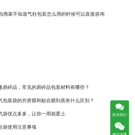
当商家不知道气柱包装怎么用的时候可以直接咨询
递易碎品，常见的易碎品包装材料有哪些？
气包装袋的共挤膜和贴合膜到底有什么区别？
气袋优点多多，让你一用就爱上
联系我们
柱袋使用注意事项
微信沟通