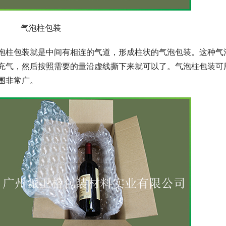
、      气泡柱包装
泡柱包装就是中间有相连的气道，形成柱状的气泡包装。这种气
充气，然后按照需要的量沿虚线撕下来就可以了。气泡柱包装可
围非常广。