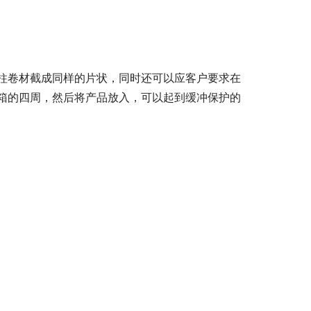
柱卷材截成同样的片状，同时还可以应客户要求在
箱的四周，然后将产品放入，可以起到缓冲保护的