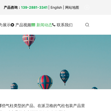
！
产品咨询：
139-2881-3341
|
English
| 网站地图
力展示
产品视频
新闻动态
联系我们
哪些气柱类型的产品。在派卫格的气柱包装产品里