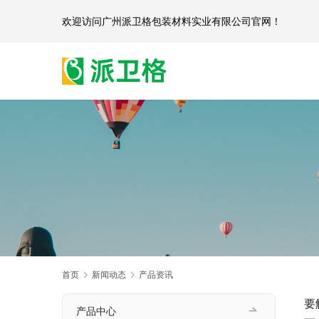
欢迎访问
广州派卫格包装材料实业有限公司官网
首页
新闻动态
产品资讯
要
产品中心