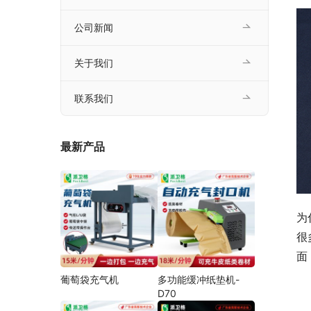
公司新闻
关于我们
联系我们
最新产品
为
很
面
葡萄袋充气机
多功能缓冲纸垫机-
D70