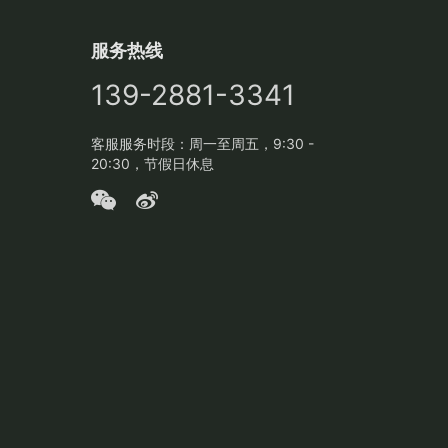
服务热线
139-2881-3341
客服服务时段：周一至周五，9:30 -
20:30，节假日休息