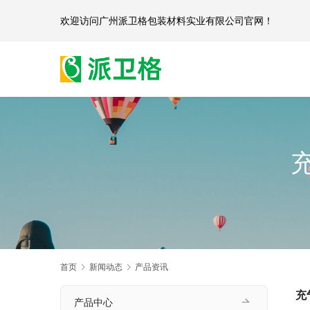
欢迎访问
广州派卫格包装材料实业有限公司官网
首页
新闻动态
产品资讯
充
产品中心