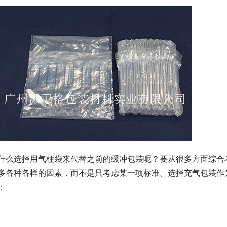
什么选择用气柱袋来代替之前的缓冲包装呢？要从很多方面综合
多各种各样的因素，而不是只考虑某一项标准。选择充气包装作
：