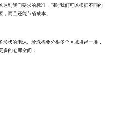
可以达到我们要求的标准，同时我们可以根据不同的
要，而且还能节省成本。
很多形状的泡沫、珍珠棉要分很多个区域堆起一堆，
更多的仓库空间；