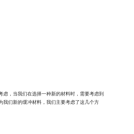
考虑，当我们在选择一种新的材料时，需要考虑到
为我们新的缓冲材料，我们主要考虑了这几个方