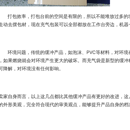
、   打包效率，打包台前的空间是有限的，所以不能堆放过多
走动去摆包材，现在充气包装可以全部都放在工作台旁边，机器
、   环境问题，传统的缓冲产品，如泡沫、PVC等材料，对环
，如果燃烧就会对环境产生更大的破坏。而充气袋是新型的缓冲材
可降解，对环境没有任何影响。
卖家自身而言，以上这几点都比其他缓冲产品有更好的改进，这
的外形美观，完全符合现代的审美观点，能够提升产品自身的档