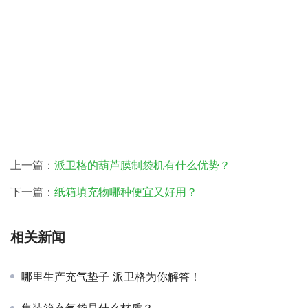
上一篇：
派卫格的葫芦膜制袋机有什么优势？
下一篇：
纸箱填充物哪种便宜又好用？
相关新闻
哪里生产充气垫子 派卫格为你解答！