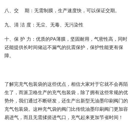
八、交    期：无需制膜，生产速度快，可以保证交期。
九、清 洁 度：无尘、无毒、无污染性
十、保 护 力：优质的PA薄膜，坚固耐用，气密性高，同时
还能提供长时间储运不漏气的抗震保护，保护性能更有保
障。
了解完充气包装袋的这些优点，相信大家对于它就不会再陌
生了，而派卫格生产的充气包装袋，除了拥有这些常规的优
势外，我们通过不断研发，还生产出新型无油墨印刷阀门的
充气包装袋。这种充气袋的阀门比传统油墨印刷阀门更加容
易进气，而且无需揉搓进气口，充气起来更加节省时间！