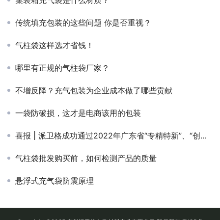
集装箱充气袋是什么材质？
传统填充包装的这些问题 你是否重视？
气柱袋这样选才省钱！
哪里有正规的气柱袋厂家？
不增反降？充气包装为企业成本做了哪些贡献
一袋防破损，这才是电商该用的包装
喜报 | 派卫格成功通过2022年广东省“专精特新”、“创新型”企业认定！
气柱袋批发购买前，如何检测产品的质量
悬浮式充气袋防震原理