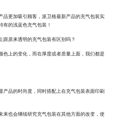
产品更加吸引顾客，派卫格最新产品的充气包装实
特有的浅蓝色充气包装！
上跟原来透明的充气包装有区别吗？
颜色上的变化，而在厚度或者质量上面，我们都是
显产品的时尚度，同时搭配上在充气包装表面印刷
未来也会继续研究充气包装在其他方面的改变，使