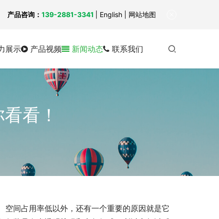
！
产品咨询：
139-2881-3341
|
English
| 网站地图
力展示
产品视频
新闻动态
联系我们
你看看！
、空间占用率低以外，还有一个重要的原因就是它