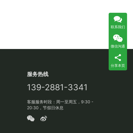
联系我们
微信沟通
分享本页
服务热线
139-2881-3341
客服服务时段：周一至周五，9:30 -
20:30，节假日休息