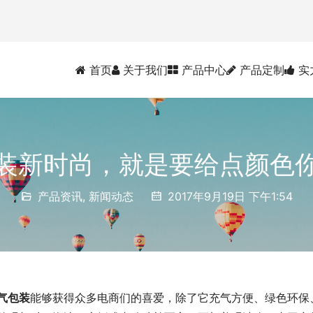
首页
关于我们
产品中心
产品定制
实
装新时尚，就是要给点颜色
产品资讯
,
新闻动态
2017年9月19日 下午1:54
气包装
能够获得众多电商们的喜爱，除了它充气方便、绿色环保