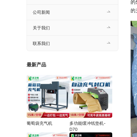
的
的
公司新闻
关于我们
联系我们
最新产品
葡萄袋充气机
多功能缓冲纸垫机-
D70