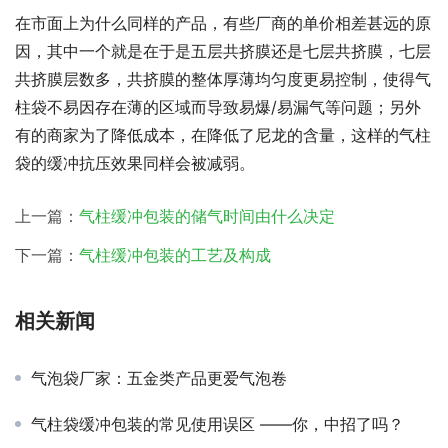
在市面上为什么同样的产品，有些厂商的单价相差甚远的原
因，其中一个就是在于是五层共挤膜还是七层共挤膜，七层
共挤膜层数多，共挤膜的整体厚薄均匀度更易控制，使得气
柱袋不易因存在薄的区域而导致易爆/易漏气等问题；另外
有的商家为了降低成本，在降低了尼龙的含量，这样的气柱
袋的缓冲抗压效果同样会被减弱。
上一篇：
气柱缓冲包装的储气时间由什么决定
下一篇：
气柱缓冲包装的工艺及构成
相关新闻
气泡袋厂家：五金类产品更爱气泡卷
气柱袋缓冲包装的常见使用误区 ——你，中招了吗？