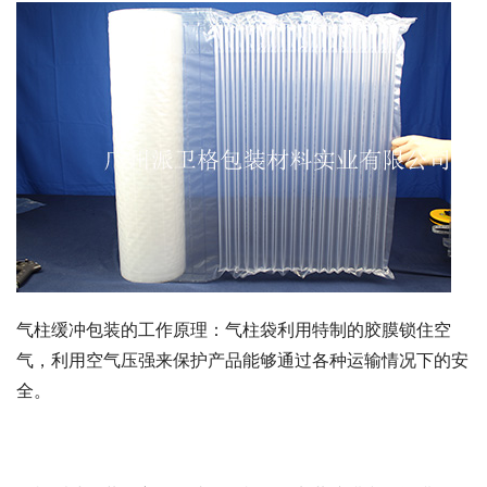
气柱缓冲包装的工作原理：气柱袋利用特制的胶膜锁住空
气，利用空气压强来保护产品能够通过各种运输情况下的安
全。