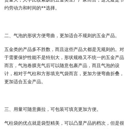
约劳动力和时间的**选择。
二、气泡的形状方便弯曲，更加适合不规则的五金产品。
五金类的产品多不胜数，而且这些产品大都是无规则的。对
于需要保护性能不是特别大，形状规格又不统一的五金产品
而言，气泡卷膜充气后可以随意包裹产品，而且气泡的设
计，相对于气柱和方形填充气袋而言，更加方便弯曲折叠，
更加适合五金产品。
三、用量可随意撕拉，可包装可填充更加方便。
气柱袋的优点就是袋型精美，可以凸显产品的档次，但是很