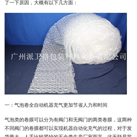
了一下原因，大概有以下几方面：
一：气泡卷全自动机器充气更加节省人力和时间
气泡类的卷膜可以分为有阀门和无阀门的两类卷膜，这两种
不同阀门的卷膜都可以实现机器自动化充气的过程，对于发
货量大，人手比较紧缺的五金类生产厂家而言，这无疑是节