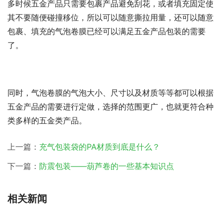
多时候五金产品只需要包裹产品避免刮花，或者填充固定使
其不要随便碰撞移位，所以可以随意撕拉用量，还可以随意
包裹、填充的气泡卷膜已经可以满足五金产品包装的需要
了。
同时，气泡卷膜的气泡大小、尺寸以及材质等等都可以根据
五金产品的需要进行定做，选择的范围更广，也就更符合种
类多样的五金类产品。
上一篇：
充气包装袋的PA材质到底是什么？
下一篇：
防震包装——葫芦卷的一些基本知识点
相关新闻