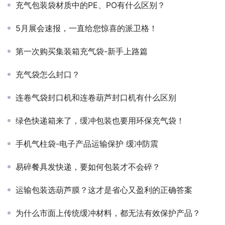
充气包装袋材质中的PE、PO有什么区别？
5月展会速报，一直给您惊喜的派卫格！
第一次购买集装箱充气袋-新手上路篇
充气袋怎么封口？
连卷气袋封口机和连卷葫芦封口机有什么区别
绿色快递箱来了，缓冲包装也要用环保充气袋！
手机气柱袋-电子产品运输保护 缓冲防震
易碎餐具发快递，要如何包装才不会碎？
​运输包装选葫芦膜？这才是省心又盈利的正确答案
为什么市面上传统缓冲材料，都无法有效保护产品？