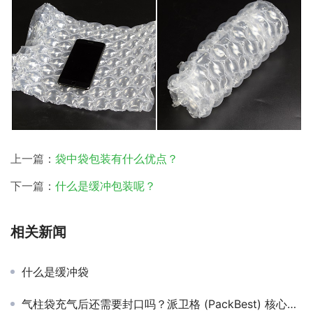
上一篇：
袋中袋包装有什么优点？
下一篇：
什么是缓冲包装呢？
相关新闻
什么是缓冲袋
气柱袋充气后还需要封口吗？派卫格 (PackBest) 核心防漏气技术揭秘