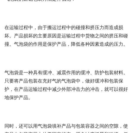
在运输过程中，由于搬运过程中的碰撞和挤压力而造成损
坏。产品损坏的主要原因是运输过程中货物之间的挤压和碰
撞。气泡袋的作用是保护产品，降低各种因素造成的压力。
气泡袋是一种具有缓冲、减震作用的缓冲、防护包装材料。
只要将产品包装在充好气的气泡袋中，做好缓冲和包装保
护，在产品运输过程中减少外部冲击力的冲击，就可以很好
地保护产品。
同时，还可以用气泡袋填补产品与包装容器之间的空隙，使