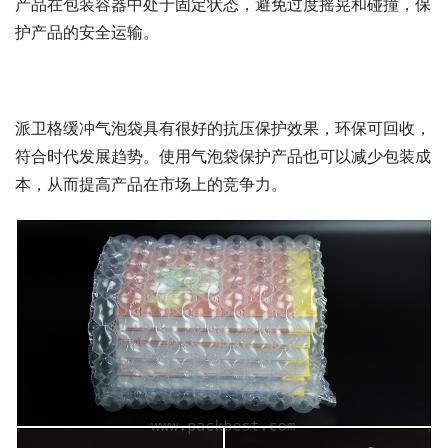
产品在包装容器中处于固定状态，避免过度摇晃和碰撞，保
护产品的安全运输。
派卫格缓冲气泡袋具有很好的抗压保护效果，环保可回收，
符合时代发展趋势。使用气泡袋保护产品也可以减少包装成
本，从而提高产品在市场上的竞争力。