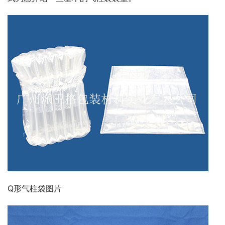
Q形气柱袋图片