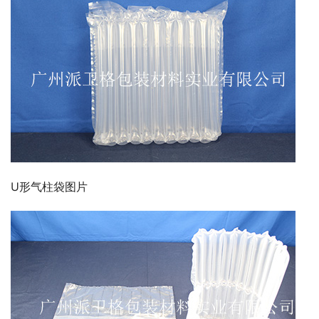
U形气柱袋图片