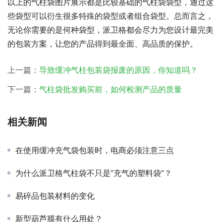
以上的气柱袋图片展示都是比较基础的气柱袋袋型，通过这
些袋型可以衍生很多特殊的袋型或者组合袋型。总而言之，
无论你需要的是何种袋型，派卫格都会尽力为您设计最完美
的包装方案，让您的产品得到最全面、高品质的保护。
上一篇：
导致缓冲气柱包装袋报废的原因，你知道吗？
下一篇：
气柱袋批发购买前，如何检测产品的质量
相关新闻
在使用缓冲充气袋包装时，电商必须注意三点
为什么派卫格气柱袋不只是”充气的塑料袋”？
易碎品包装材料的变化
新型葫芦膜有什么用处？