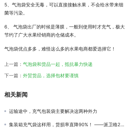
5、气泡袋安全无毒，可以直接接触水果，不会给水带来细
菌等污染。
6、 气泡袋出厂的时候是薄膜，一般到使用时才充气，极大
节约了广大水果经销商的仓储成本。
气泡袋优点多多，难怪这么多的水果电商都爱选择它！
上一篇：
气泡袋和货品一起，抵抗暴力快递
下一篇：
外贸货品，选择包材要谨慎
相关新闻
运输途中，充气包装袋主要解决这两种外力
集装箱充气袋这样用，货损率直降90%！ ——派卫格20年经验一次说清