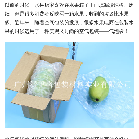
以前的时候，水果店家喜欢在水果箱子里面填塞珍珠棉、废
纸，但是很多消费者反映买一箱水果，收到的垃圾比水果
多。近年来，随着空气包装的发展，很多水果电商在包装水
果的时候选用了一种美观又时尚的空气包装——气泡袋！