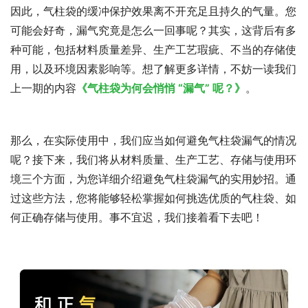
因此，气柱袋的缓冲保护效果离不开充足且持久的气量。您
可能会好奇，漏气究竟是怎么一回事呢？其实，这背后有多
种可能，包括材料质量差异、生产工艺瑕疵、不当的存储使
用，以及环境因素影响等。想了解更多详情，不妨一读我们
上一期的内容
《气柱袋为何会悄悄 “漏气” 呢？》
。
那么，在实际使用中，我们应当如何避免气柱袋漏气的情况
呢？接下来，我们将从材料质量、生产工艺、存储与使用环
境三个方面，为您详细介绍避免气柱袋漏气的实用妙招。通
过这些方法，您将能够轻松掌握如何挑选优质的气柱袋、如
何正确存储与使用。事不宜迟，我们接着看下去吧！