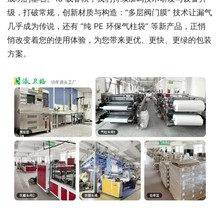
级，打破常规，创新材质与构造：“多层阀门膜” 技术让漏气
几乎成为传说，还有 “纯 PE 环保气柱袋” 等新产品，正悄
悄改变着您的使用体验，为您带来更优、更快、更绿的包装
方案。