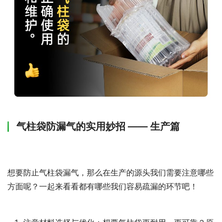
气柱袋防漏气的实用妙招 —— 生产篇
想要防止气柱袋漏气，那么在生产的源头我们需要注意哪些
方面呢？一起来看看都有哪些我们容易疏漏的环节吧！