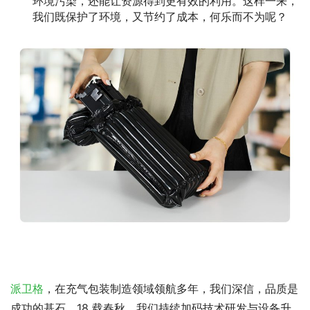
环境污染，还能让资源得到更有效的利用。这样一来，
我们既保护了环境，又节约了成本，何乐而不为呢？
派卫格
，在充气包装制造领域领航多年，我们深信，品质是
成功的基石。18 载春秋，我们持续加码技术研发与设备升