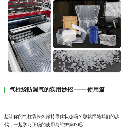
气柱袋防漏气的实用妙招 —— 使用篇
想让你的气柱袋长久保持最佳状态吗？那就跟随我们的步
伐，一起学习正确的使用与维护策略吧！