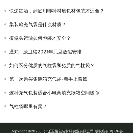
快递红酒，到底用哪种材质包材包装才适合？
集装箱充气袋是什么材质？
摄像头运输如何包装才安全？
通知 | 派卫格2021年元旦放假安排
如何区分优质的气柱袋和劣质的气柱袋？
第一次购买集装箱充气袋-新手上路篇
这种充气包装适合小电商填充纸箱空间缝隙
气柱袋哪里有卖？
Copyright ©2025 广州派卫格包装材料实业有限公司 版权所有
粤ICP备