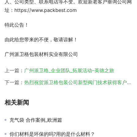
人、公司类型、联系电话等不变。欢迎新老客户垂询公司网
址：https://www.packbest.com
特此公告！
由此给您带来的不便，敬请谅解！
广州派卫格包装材料实业有限公司
上一篇：
广州派卫格_企业团队_拓展活动–英德之旅
下一篇：
热烈祝贺派卫格包装公司新型阀门技术获得客户高度认可
相关新闻
充气袋 合作案例_欧洲篇
你们材料是环保的吗?用的是什么材料？