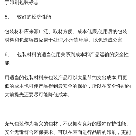
于印刷包装标志．
5、   较好的经济性能
包装材料应来源广泛、取材方便、成本低廉,使用后的包装
材料和包装容器应易于处理,不污染环境、以免造成公害.
6、   包装材料的适当使用关系到成本和产品运输的安全性
能
用适当的包装材料来包装产品可以大量节约支出成本,用更
低的成本也可使产品得到最安全的保护，所以在安全性能的
大前提先还要尽可能降低成本。
充气包装作为新兴的包材，不仅拥有良好的缓冲保护性能、
安全无毒符合环保要求、可以在表面进行品牌的印刷，更能