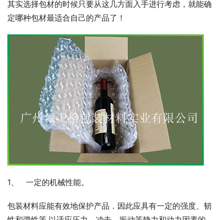
其实选择包材的时候只要从这几方面入手进行考虑，就能确
定哪种包材最适合自己的产品了！
1、   一定的机械性能。
包装材料应能有效地保护产品．因此应具有一定的强度、韧
性和弹性等,以适应压力、冲击．振动等静力和动力因素的