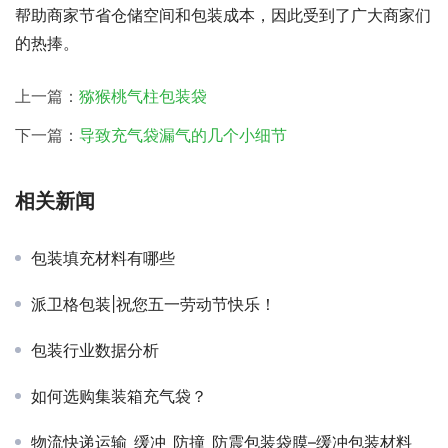
帮助商家节省仓储空间和包装成本，因此受到了广大商家们
的热捧。
上一篇：
猕猴桃气柱包装袋
下一篇：
导致充气袋漏气的几个小细节
相关新闻
包装填充材料有哪些
派卫格包装|祝您五一劳动节快乐！
包装行业数据分析
如何选购集装箱充气袋？
物流快递运输_缓冲_防撞_防震包装袋膜–缓冲包装材料