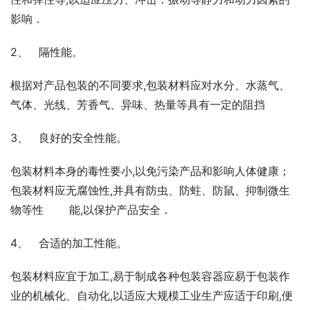
影响．
2、   隔性能。
根据对产品包装的不同要求,包装材料应对水分、水蒸气、
气体、光线、芳香气、异味、热量等具有一定的阻挡
3、   良好的安全性能。
包装材料本身的毒性要小,以免污染产品和影响人体健康；
包装材料应无腐蚀性,并具有防虫、防蛀、防鼠、抑制微生
物等性 　　能,以保护产品安全．
4、   合适的加工性能。
包装材料应宜于加工,易于制成各种包装容器应易于包装作
业的机械化、自动化,以适应大规模工业生产应适于印刷,便