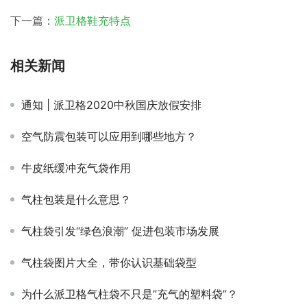
下一篇：
派卫格鞋充特点
相关新闻
通知 | 派卫格2020中秋国庆放假安排
空气防震包装可以应用到哪些地方？
牛皮纸缓冲充气袋作用
气柱包装是什么意思？
气柱袋引发“绿色浪潮” 促进包装市场发展
气柱袋图片大全，带你认识基础袋型
为什么派卫格气柱袋不只是”充气的塑料袋”？