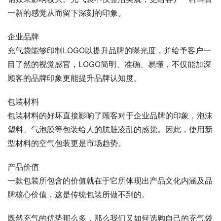
一新的感觉从而留下深刻的印象。
企业品牌
充气袋能够印制LOGO以提升品牌的曝光度，并给予客户一
目了然的视觉感官，LOGO简明、准确、易懂，不仅能加深
顾客的品牌印象更能提升品牌认知度。
包装材料
包装材料的好坏直接影响了顾客对于企业品牌的印象，泡沫
塑料、气泡膜等包装给人的肮脏凌乱的感觉。因此，使用新
型材料的空气包装更是市场趋势。
产品价值
一款包装所包含的价值就在于它所体现出产品文化内涵及品
牌核心价值，这是传统包装所做不到的。
既然充气的优势那么多，那么我们又如何选购自己的充气袋