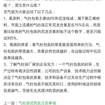
呢？，需注意什么呢？
充气袋为大家总结了以下几点：
1、看原料：气柱包装主要由PE和尼龙组成，属于聚乙烯材
料。市面上流通的气柱袋正常尼龙含量是在15%左右，而质
量比较差的气柱包装的尼龙含量则低于这个数字，甚至只能
达到5%。
2、看膜的厚度：看气柱包装的厚度最直接简单的方法。气
柱包装的厚度越大，质量自然也就越好，在运输过程中抗压
效果就越高。
3、了解气柱袋厂家的企业实力：一个气柱包装的好坏，生
产过程有着决定性因素，公司的生产设备、技术能力这些都
决定了气柱包装的质量。技术和设备不过关在生产过程中模
具没有压好，气柱包装不能完美封口，使用的时候这些就很
容易漏气，导致失去其缓冲防震的效果。
上一篇：
气柱袋优势及注意事项