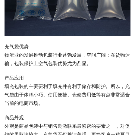
充气袋优势
物流业的发展推动包装行业蓬勃发展，空间广阔；在货物运
输，包装保护上空气包装优势尤为凸显。
产品应用
填充包装的主要要利于填充并有利于储存和防护。所以，充
气袋由于体积小巧、使用便捷、仓储费用低等有点非常适合
当前的电商市场。
商品外观
外观是商品包装中与销售刺激联系最紧密的要素之一，对促
销效果影响较大。充气袋不仅整洁美观，更给客户一种耳目