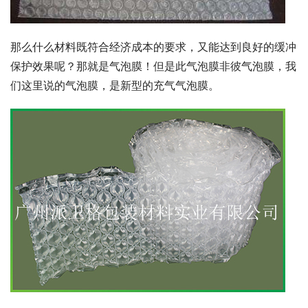
那么什么材料既符合经济成本的要求，又能达到良好的缓冲
保护效果呢？那就是气泡膜！但是此气泡膜非彼气泡膜，我
们这里说的气泡膜，是新型的充气气泡膜。