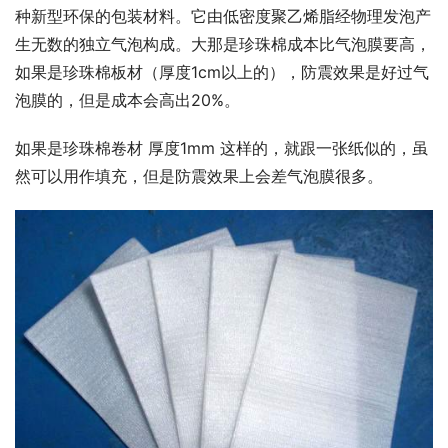
种新型环保的包装材料。它由低密度聚乙烯脂经物理发泡产
生无数的独立气泡构成。大那是珍珠棉成本比气泡膜要高，
如果是珍珠棉板材（厚度1cm以上的），防震效果是好过气
泡膜的，但是成本会高出20%。
如果是珍珠棉卷材 厚度1mm 这样的，就跟一张纸似的，虽
然可以用作填充，但是防震效果上会差气泡膜很多。