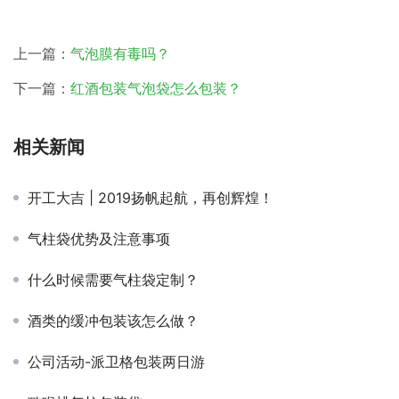
上一篇：
气泡膜有毒吗？
下一篇：
红酒包装气泡袋怎么包装？
相关新闻
开工大吉 | 2019扬帆起航，再创辉煌！
气柱袋优势及注意事项
什么时候需要气柱袋定制？
酒类的缓冲包装该怎么做？
公司活动-派卫格包装两日游