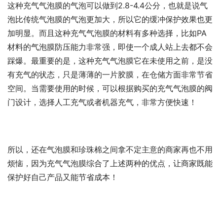
这种充气气泡膜的气泡可以做到2.8-4.4公分，也就是说气
泡比传统气泡膜的气泡更加大，所以它的缓冲保护效果也更
加明显。而且这种充气气泡膜的材料有多种选择，比如PA
材料的气泡膜防压能力非常强，即使一个成人站上去都不会
踩爆。最重要的是，这种充气气泡膜它在未使用之前，是没
有充气的状态，只是薄薄的一片胶膜，在仓储方面非常节省
空间。当需要使用的时候，可以根据购买的充气气泡膜的阀
门设计，选择人工充气或者机器充气，非常方便快速！
所以，还在气泡膜和珍珠棉之间拿不定主意的商家再也不用
烦恼，因为充气气泡膜综合了上述两种的优点，让商家既能
保护好自己产品又能节省成本！