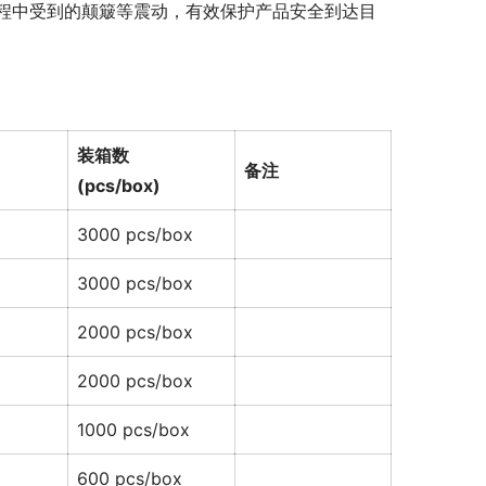
程中受到的颠簸等震动，有效保护产品安全到达目
装箱数
备注
(pcs/box)
3000 pcs/box
3000 pcs/box
2000 pcs/box
2000 pcs/box
1000 pcs/box
600 pcs/box