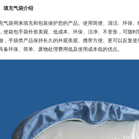
、填充气袋介绍
充气袋用来填充和包装保护您的产品。使用简便、清洁、环保、
，使箱包手袋外形美观、低成本、环保、洁净、不变形，可随时
做，手袋类产品保持长久的外观美观、携带方便。更可以反复使
具备环保、简单、废物处理费用低及使用成本低的优点。