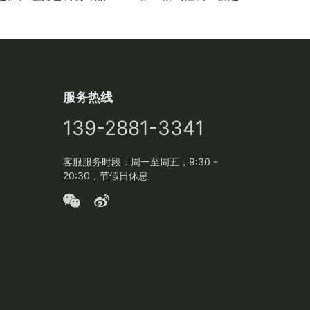
服务热线
139-2881-3341
客服服务时段：周一至周五，9:30 -
20:30，节假日休息