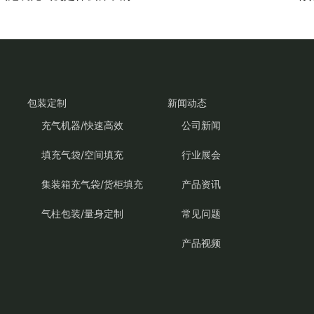
包装定制
新闻动态
充气机器/快速高效
公司新闻
填充气袋/空间填充
行业展会
集装箱充气袋/货柜填充
产品资讯
气柱包装/量身定制
常见问题
产品视频