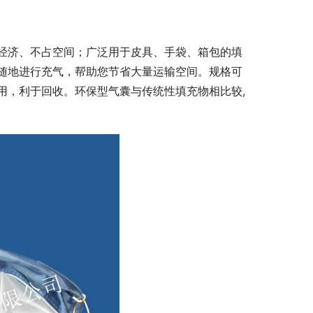
经济、不占空间；广泛用于皮具、手袋、箱包的填
随地进行充气，帮助您节省大量运输空间。规格可
用，利于回收。环保型气囊与传统性填充物相比较,