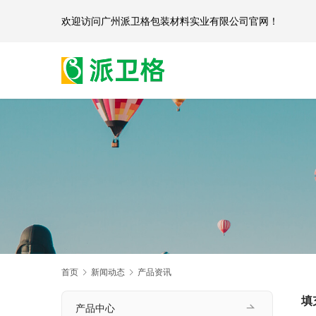
欢迎访问
广州派卫格包装材料实业有限公司官网
首页
新闻动态
产品资讯
填
产品中心