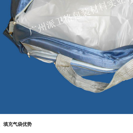
、填充气袋优势