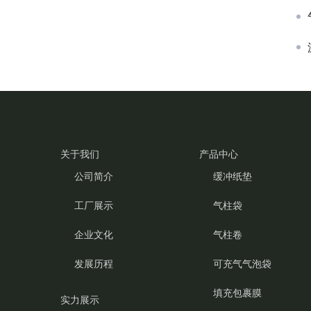
关于我们
产品中心
公司简介
缓冲纸垫
工厂展示
气柱袋
企业文化
气柱卷
发展历程
可充气气泡袋
填充包裹膜
实力展示