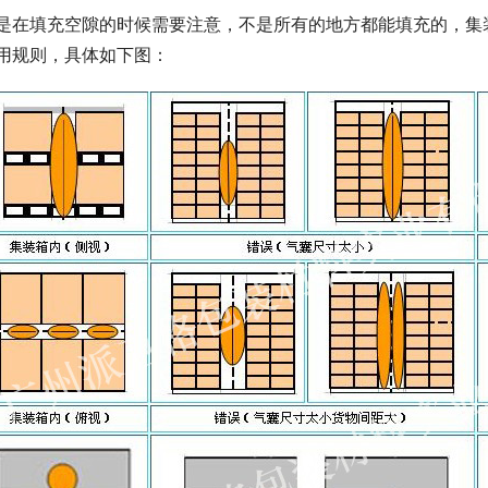
是在填充空隙的时候需要注意，不是所有的地方都能填充的，集
用规则，具体如下图：