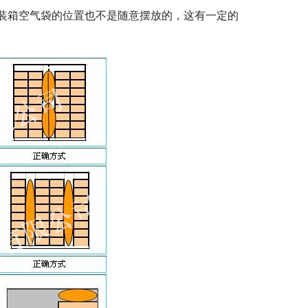
装箱空气袋的位置也不是随意摆放的，这有一定的