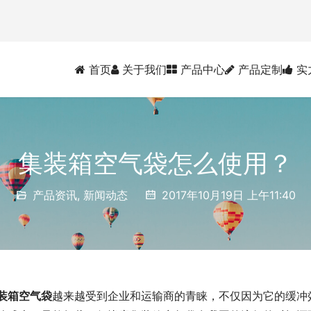
首页
关于我们
产品中心
产品定制
实
集装箱空气袋怎么使用？
产品资讯
,
新闻动态
2017年10月19日 上午11:40
装箱空气袋
越来越受到企业和运输商的青睐，不仅因为它的缓冲