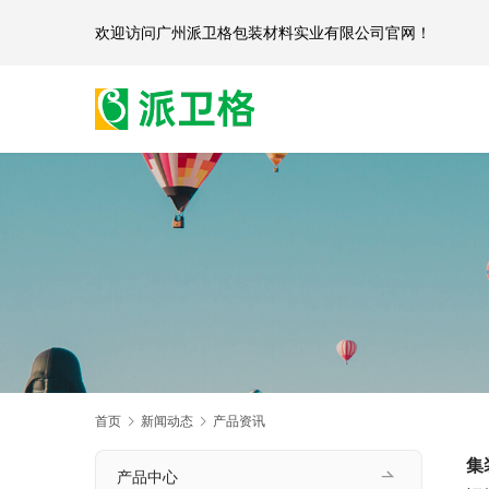
欢迎访问
广州派卫格包装材料实业有限公司官网
首页
新闻动态
产品资讯
集
产品中心