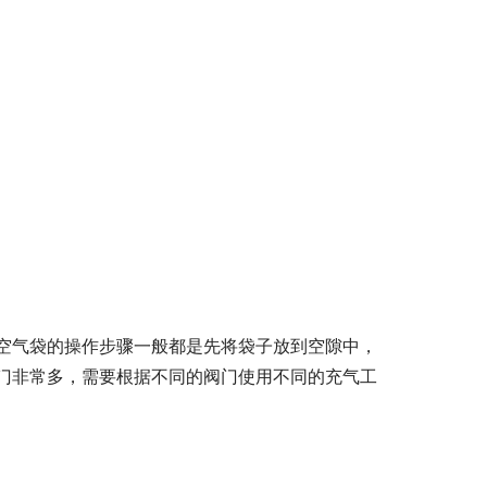
空气袋的操作步骤一般都是先将袋子放到空隙中，
门非常多，需要根据不同的阀门使用不同的充气工