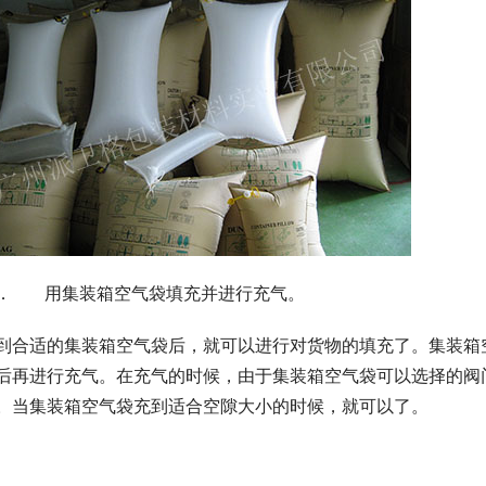
． 用集装箱空气袋填充并进行充气。
到合适的集装箱空气袋后，就可以进行对货物的填充了。集装箱
后再进行充气。在充气的时候，由于集装箱空气袋可以选择的阀
。当集装箱空气袋充到适合空隙大小的时候，就可以了。