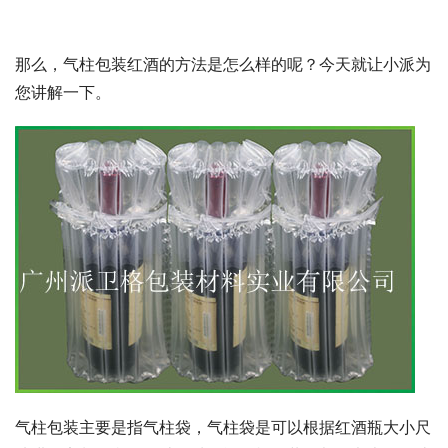
那么，气柱包装红酒的方法是怎么样的呢？今天就让小派为
您讲解一下。
气柱包装主要是指气柱袋，气柱袋是可以根据红酒瓶大小尺