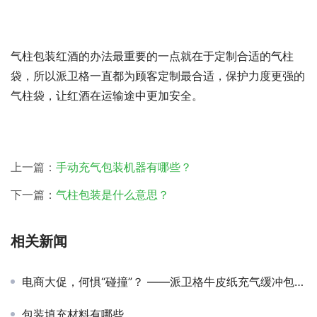
气柱包装红酒的办法最重要的一点就在于定制合适的气柱
袋，所以派卫格一直都为顾客定制最合适，保护力度更强的
气柱袋，让红酒在运输途中更加安全。
上一篇：
手动充气包装机器有哪些？
下一篇：
气柱包装是什么意思？
相关新闻
电商大促，何惧“碰撞”？ ——派卫格牛皮纸充气缓冲包装，速度与保护并驱！
包装填充材料有哪些