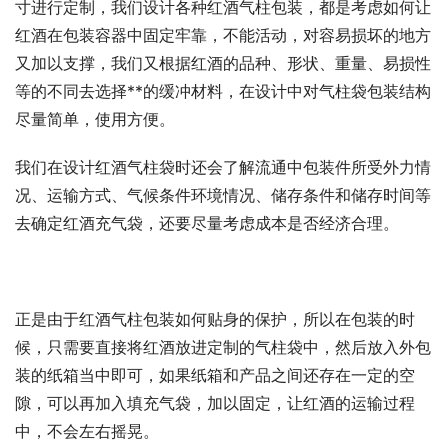
寸进行定制，我们设计各种红酒气柱包装，都是考虑如何让
红酒在包装容器中固定牢靠，不能活动，对容易损坏的地方
又加以支撑，我们又根据红酒的品种、形状、重量、易损性
等的不同去选择**的缓冲材料，在设计中对气柱袋包装结构
尽量简单，使用方便。
我们在设计红酒气柱袋时还会了解流通中包装件所受外力情
况、运输方式、气候条件环境情况、储存条件和储存时间等
去确定红酒充气袋，还要尽量考虑成本是否经济合理。
正是由于红酒气柱包装如何贴身的保护，所以在包装的时
候，只需要直接将红酒放进定制的气柱袋中，然后放入外包
装的纸箱当中即可，如果纸箱和产品之间还存在一定的空
隙，可以再加入填充气袋，加以固定，让红酒的运输过程
中，不会左右摇晃。