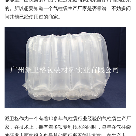
的。所以想要知道一个气柱袋生产厂家是否靠谱，不妨多问
问其他已经使用过的商家。
派卫格作为一个有着10多年气柱袋行业经验的气柱袋生产厂
家，在技术上，拥有着多项专利技术的同时，每年在气柱袋
的研发上面的投入也是其他同行所不能比拟的。在生产上，