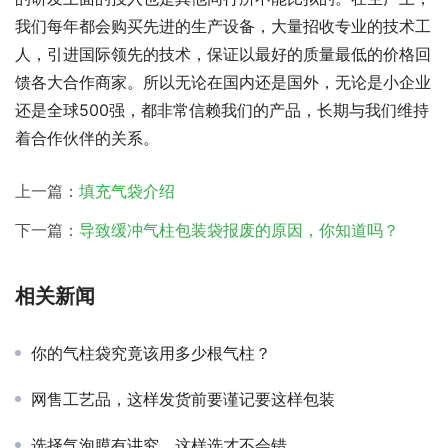
我们每年都会购买先进的生产设备，大量招收专业的技术工
人，引进国际领先的技术，保证以最好的质量最低的价格回
馈各大合作商家。所以无论在国内还是国外，无论是小企业
还是全球500强，都非常信赖我们的产品，长期与我们维持
着合作伙伴的关系。
上一篇：
填充气袋介绍
下一篇：
导致缓冲气柱包装袋报废的原因，你知道吗？
相关新闻
你的气柱袋究竟该用多少根气柱？
网售工艺品，这样发货前要谨记要这样包装
选择气泡膜有讲究，这样选才不会错