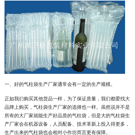
一、好的气柱袋生产厂家通常会有一定的生产规模。
正如我们购买其他货品一样，为了保证质量，我们都爱找大
品牌上购买，气柱袋生产厂家的选择也一样。虽然说并不是
所有的大厂家就能生产好品质的气柱袋，但是大的气柱袋生
产厂家会在机器设备，人员配备、技术革新上投入得更多，
生产出来的气柱袋也会相对小作坊而言更有保障。