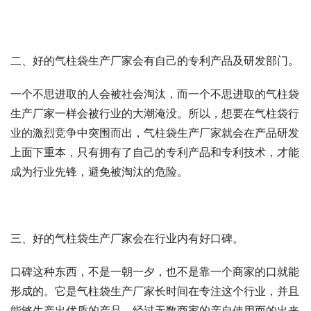
二、好的气柱袋生产厂家会有自己的专利产品及研发部门。
一个不思进取的人会被社会淘汰，而一个不思进取的气柱袋
生产厂家一样会被行业的大潮淹没。所以，想要在气柱袋行
业的激烈竞争中突围而出，气柱袋生产厂家就会在产品研发
上面下重本，只有拥有了自己的专利产品和专利技术，才能
成为行业先锋，避免被淘汰的危险。
三、好的气柱袋生产厂家会在行业内有好口碑。
口碑这种东西，不是一朝一夕，也不是靠一个商家的口就能
形成的。它是气柱袋生产厂家长时间在专注这个行业，并且
能够生产出优质的产品，经过无数商家的亲自使用而的出来