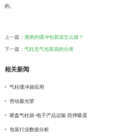
的。
上一篇：
酒类的缓冲包装该怎么做？
下一篇：
气柱充气包装袋的分类
相关新闻
气柱缓冲袋应用
劳动最光荣
硬盘气柱袋-电子产品运输 防摔吸震
包装行业数据分析