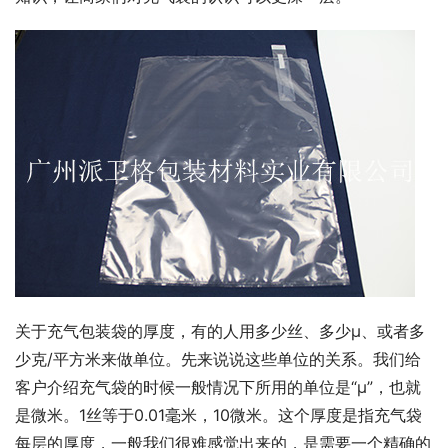
关于充气包装袋的厚度，有的人用多少丝、多少μ、或者多
少克/平方米来做单位。先来说说这些单位的关系。我们给
客户介绍充气袋的时候一般情况下所用的单位是“μ”，也就
是微米。1丝等于0.01毫米，10微米。这个厚度是指充气袋
每层的厚度，一般我们很难感觉出来的，是需要一个精确的