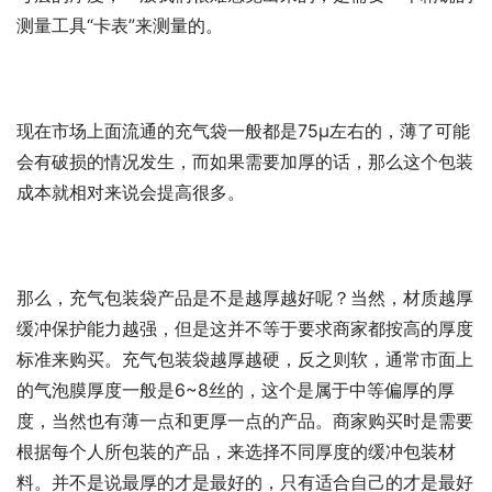
测量工具“卡表”来测量的。
现在市场上面流通的充气袋一般都是75μ左右的，薄了可能
会有破损的情况发生，而如果需要加厚的话，那么这个包装
成本就相对来说会提高很多。
那么，充气包装袋产品是不是越厚越好呢？当然，材质越厚
缓冲保护能力越强，但是这并不等于要求商家都按高的厚度
标准来购买。充气包装袋越厚越硬，反之则软，通常市面上
的气泡膜厚度一般是6~8丝的，这个是属于中等偏厚的厚
度，当然也有薄一点和更厚一点的产品。商家购买时是需要
根据每个人所包装的产品，来选择不同厚度的缓冲包装材
料。并不是说最厚的才是最好的，只有适合自己的才是最好