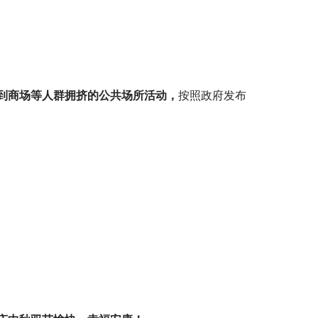
到商场等人群拥挤的公共场所活动，
按照政府发布