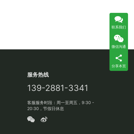
联系我们
微信沟通
分享本页
服务热线
139-2881-3341
客服服务时段：周一至周五，9:30 -
20:30，节假日休息