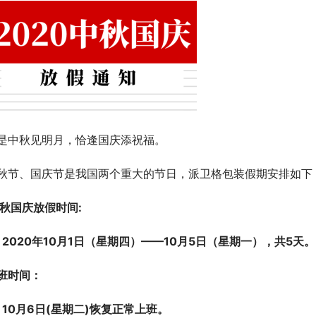
是中秋见明月，恰逢国庆添祝福。
秋节、国庆节是我国两个重大的节日，派卫格包装假期安排如下
中秋国庆放假时间:
     2020年10月1日（星期四）——10月5日
（星期一），共5天。
班时间：
     10月6日(星期二)恢复正常上班。