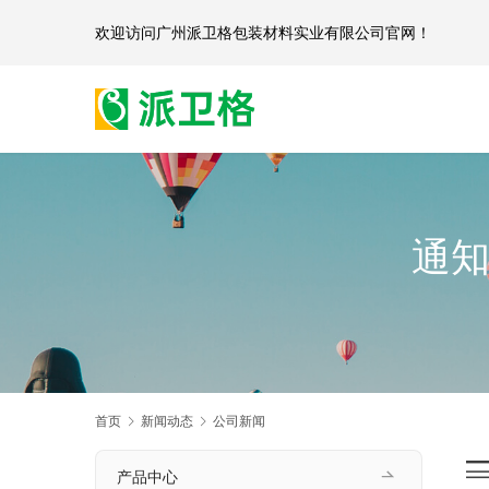
欢迎访问
广州派卫格包装材料实业有限公司官网
通知
首页
新闻动态
公司新闻
产品中心