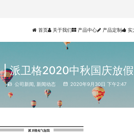
首页
关于我们
产品中心
产品定制
实
 | 派卫格2020中秋国庆放
公司新闻
,
新闻动态
2020年9月30日 下午2:47