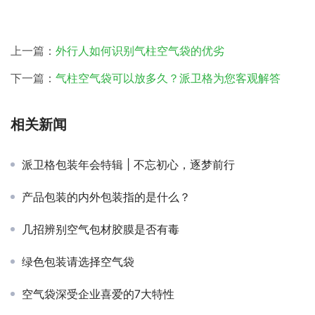
上一篇：
外行人如何识别气柱空气袋的优劣
下一篇：
气柱空气袋可以放多久？派卫格为您客观解答
相关新闻
派卫格包装年会特辑 | 不忘初心，逐梦前行
产品包装的内外包装指的是什么？
几招辨别空气包材胶膜是否有毒
绿色包装请选择空气袋
空气袋深受企业喜爱的7大特性