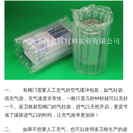
一、      有阀门需要人工充气的空气缓冲包装，如气柱袋、
填充气袋，充气速度非常快，一般只需几秒钟秒就可以充好
一个。派卫格新型阀门的气柱袋，进气口天然开启，更是节
省了揉搓进气口的时间，让充气效率更加快！
二、      如果不想要人工充气，也可以使用派卫格生产的虚