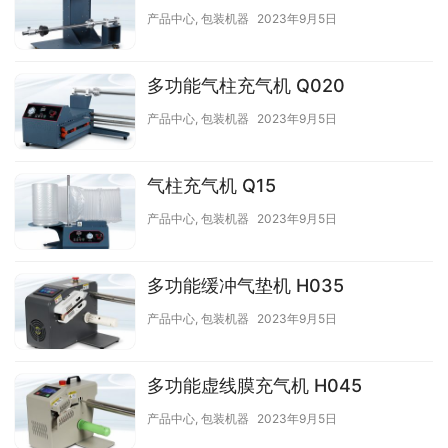
产品中心
,
包装机器
2023年9月5日
多功能气柱充气机 Q020
产品中心
,
包装机器
2023年9月5日
气柱充气机 Q15
产品中心
,
包装机器
2023年9月5日
多功能缓冲气垫机 H035
产品中心
,
包装机器
2023年9月5日
多功能虚线膜充气机 H045
产品中心
,
包装机器
2023年9月5日